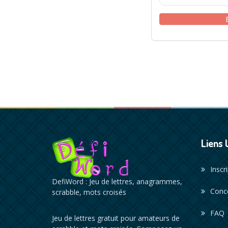
Liens 
Inscr
DefiWord : Jeu de lettres, anagrammes,
Conc
scrabble, mots croisés
FAQ
Jeu de lettres gratuit pour amateurs de