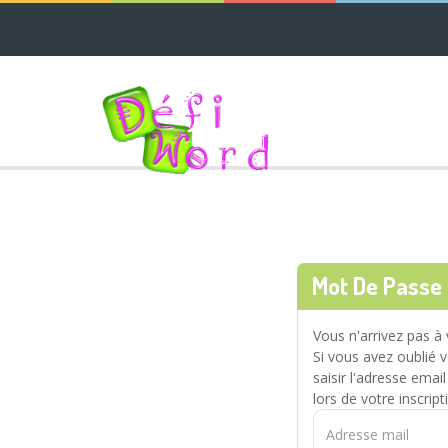
Mot De Passe
Vous n'arrivez pas à 
Si vous avez oublié 
saisir l'adresse ema
lors de votre inscript