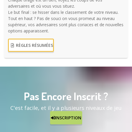
adversaires et où vous vous situez.
Le but final : se hisser dans le classement de votre niveau.
Tout en haut ? Pas de souci on vous promeut au niveau
supérieur, vos advresaires sont plus coriaces et de nouvelles
options apparaissent.
RÈGLES RÉSUMÉES
Pas Encore Inscrit ?
C'est facile, et il y a plusieurs niveaux de jeu
INSCRIPTION