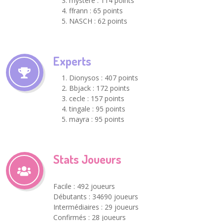
mystere : 114 points
ffrann : 65 points
NASCH : 62 points
Experts
Dionysos : 407 points
Bbjack : 172 points
cecle : 157 points
tingale : 95 points
mayra : 95 points
Stats Joueurs
Facile : 492 joueurs
Débutants : 34690 joueurs
Intermédiaires : 29 joueurs
Confirmés : 28 joueurs