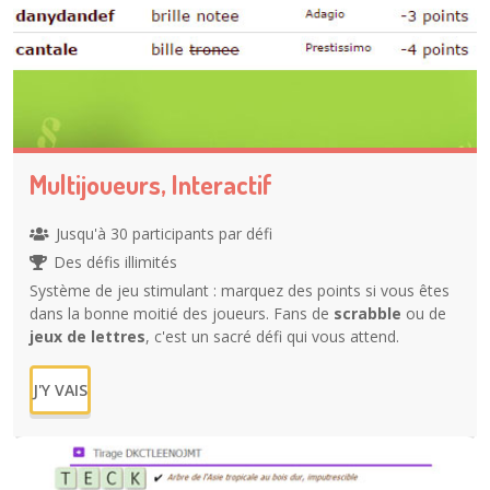
Multijoueurs, Interactif
Jusqu'à 30 participants par défi
Des défis illimités
Système de jeu stimulant : marquez des points si vous êtes
dans la bonne moitié des joueurs. Fans de
scrabble
ou de
jeux de lettres
, c'est un sacré défi qui vous attend.
J'Y VAIS