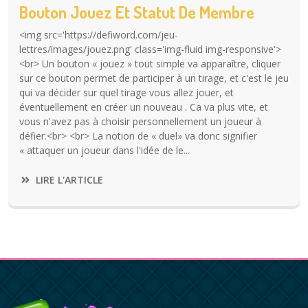
Bouton Jouez Et Statut De Membre
<img src='https://defiword.com/jeu-
lettres/images/jouez.png' class='img-fluid img-responsive'>
<br> Un bouton « jouez » tout simple va apparaître, cliquer
sur ce bouton permet de participer à un tirage, et c'est le jeu
qui va décider sur quel tirage vous allez jouer, et
éventuellement en créer un nouveau . Ca va plus vite, et
vous n'avez pas à choisir personnellement un joueur à
défier.<br> <br> La notion de « duel» va donc signifier
« attaquer un joueur dans l'idée de le...
LIRE L'ARTICLE