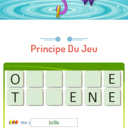
Principe Du Jeu