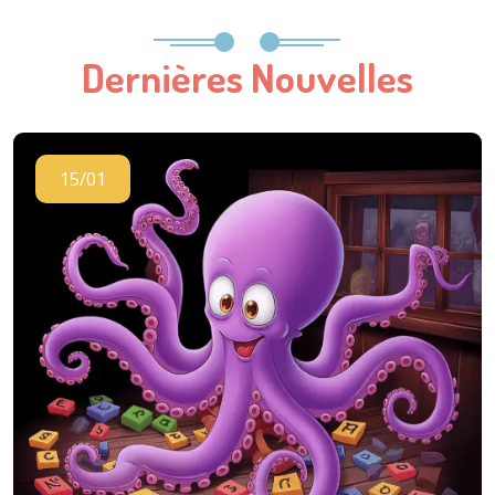
Dernières Nouvelles
15/01