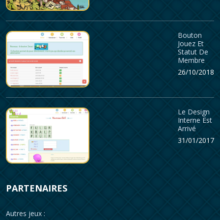
Bouton
Jouez Et
Statut De
Membre
26/10/2018
Le Design
Interne Est
Arrivé
31/01/2017
PARTENAIRES
Autres jeux :