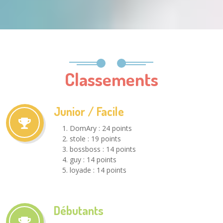
Classements
Junior / Facile
DomAry : 24 points
stole : 19 points
bossboss : 14 points
guy : 14 points
loyade : 14 points
Débutants