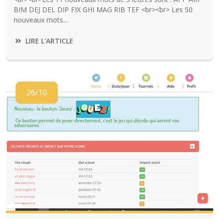
BIM DEJ DEL DIP FIX GHI MAG RIB TEF <br><br> Les 50
nouveaux mots...
LIRE L'ARTICLE
26/10