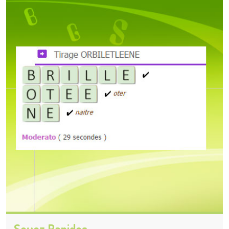
Soyez Rapides.