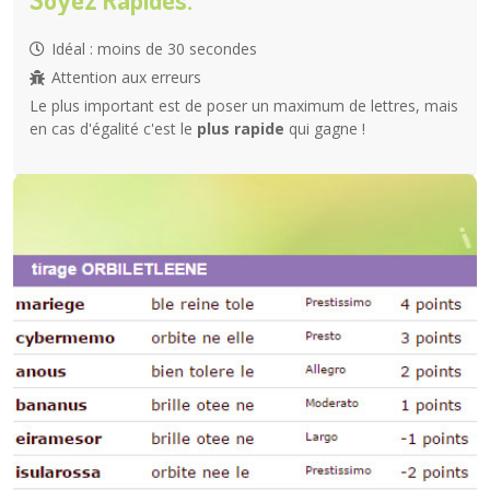
Idéal : moins de 30 secondes
Attention aux erreurs
Le plus important est de poser un maximum de lettres, mais
en cas d'égalité c'est le
plus rapide
qui gagne !