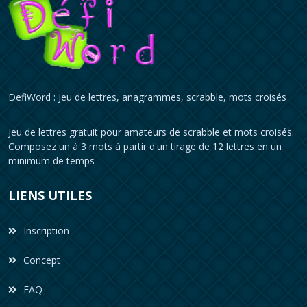
DefiWord : Jeu de lettres, anagrammes, scrabble, mots croisés
Jeu de lettres gratuit pour amateurs de scrabble et mots croisés.
Composez un à 3 mots à partir d'un tirage de 12 lettres en un
minimum de temps
LIENS UTILES
Inscription
Concept
FAQ