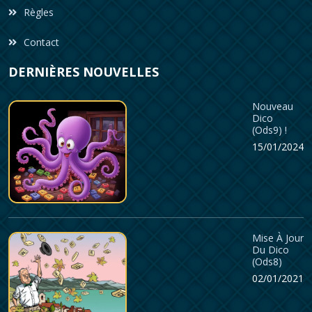
Règles
Contact
DERNIÈRES NOUVELLES
Nouveau
Dico
(ods9) !
15/01/2024
Mise À Jour
Du Dico
(ods8)
02/01/2021