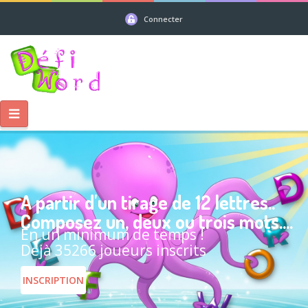
Connecter