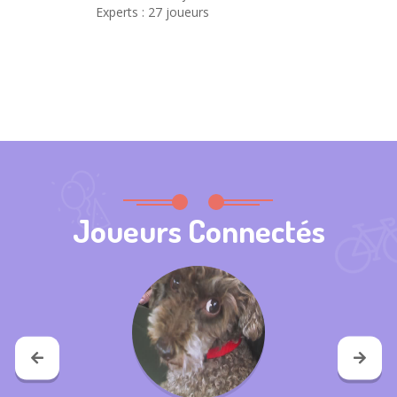
Experts : 27 joueurs
Joueurs Connectés