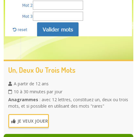
Un, Deux Ou Trois Mots
A partir de 12 ans
10 à 30 minutes par jour
Anagrammes
: avec 12 lettres, constituez un, deux ou trois
mots, et si possible en utilisant des mots "rares"
JE VEUX JOUER