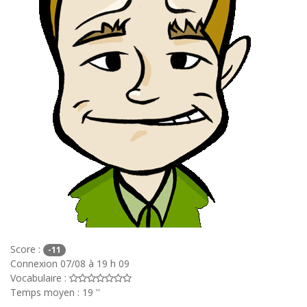
Score :
-11
Connexion 07/08 à 19 h 09
Vocabulaire :
Temps moyen : 19 ''