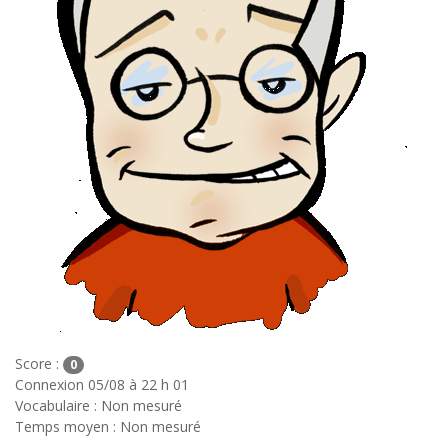
Score :
0
Connexion 05/08 à 22 h 01
Vocabulaire : Non mesuré
Temps moyen : Non mesuré