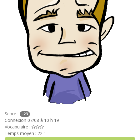
Score :
-23
Connexion 07/08 à 10 h 19
Vocabulaire :
Temps moyen : 22 ''