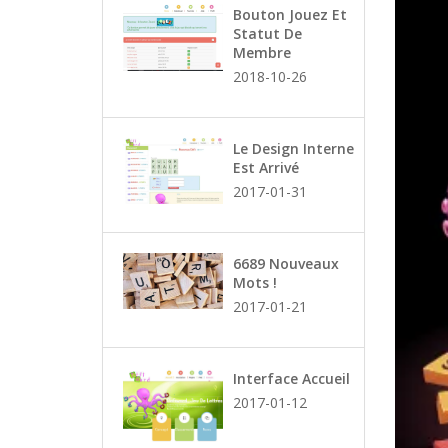
Bouton Jouez Et
Statut De
Membre
2018-10-26
Le Design Interne
Est Arrivé
2017-01-31
6689 Nouveaux
Mots !
2017-01-21
Interface Accueil
2017-01-12